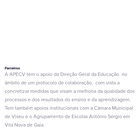
Parceiros
A APECV tem o apoio da Direção Geral da Educação no
âmbito de um protocolo de colaboração, com vista a
concretizar medidas que visam a melhoria da qualidade dos
processos e dos resultados do ensino e da aprendizagem.
Tem também apoios institucionais com a Câmara Municipal
de Viseu e o Agrupamento de Escolas António Sérgio em
Vila Nova de Gaia.