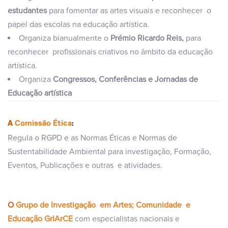
estudantes
para fomentar as artes visuais e reconhecer o
papel das escolas na educação artística.
Organiza bianualmente o
Prémio Ricardo Reis
,
para
reconhecer profissionais criativos no âmbito da educação
artística.
Organiza
Congressos, Conferências e Jornadas de
Educação artística
A
Comissão Ética
:
Regula o RGPD e as Normas Éticas e Normas de
Sustentabilidade Ambiental para investigação, Formação,
Eventos, Publicações e outras e atividades.
O
Grupo de Investigação em Artes; Comunidade e
Educação GrIArCE
com especialistas nacionais e