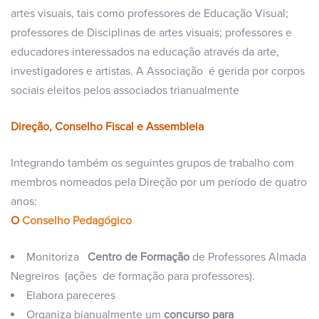
artes visuais, tais como professores de Educação Visual;
professores de Disciplinas de artes visuais; professores e
educadores interessados na educação através da arte,
investigadores e artistas. A Associação é gerida por corpos
sociais eleitos pelos associados trianualmente
Direção, Conselho Fiscal e Assembleia
Integrando também os seguintes grupos de trabalho com
membros nomeados pela Direção por um período de quatro
anos:
O
Conselho Pedagógico
Monitoriza
Centro de Formação
de Professores Almada
Negreiros (ações de formação para professores).
Elabora pareceres
Organiza bianualmente um
concurso para