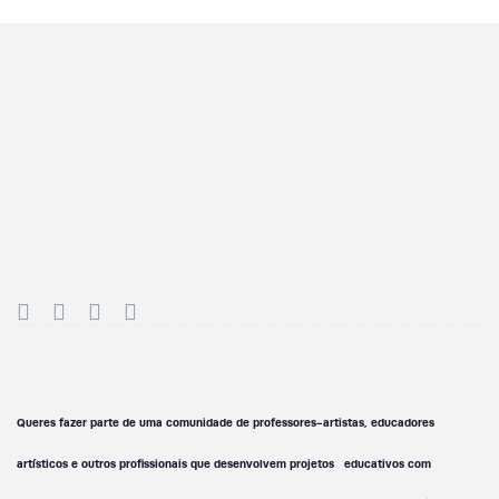
Queres fazer parte de uma comunidade de professores-artistas, educadores
artísticos e outros profissionais que desenvolvem projetos educativos com