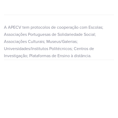
A APECV tem protocolos de cooperação com Escolas;
Associações Portuguesas de Solidariedade Social;
Associações Culturais; Museus/Galerias;
Universidades/Institutos Politécnicos; Centros de
Investigação; Plataformas de Ensino à distância.