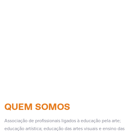
QUEM SOMOS
Associação de profissionais ligados à educação pela arte;
educação artística; educação das artes visuais e ensino das