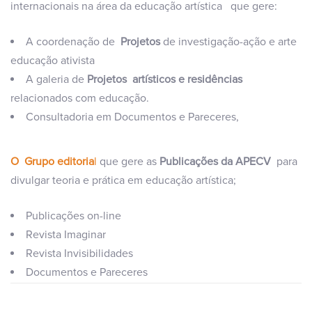
internacionais na área da educação artística
que gere:
A coordenação de
Projetos
de investigação-ação e arte
educação ativista
A galeria de
Projetos artísticos e residências
relacionados com educação.
Consultadoria em Documentos e Pareceres,
O Grupo editoria
l
que gere as
Publicações da APECV
para
divulgar teoria e prática em educação artística;
Publicações on-line
Revista Imaginar
Revista Invisibilidades
Documentos e Pareceres