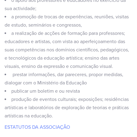
o apoio aos professores e educadores no exercício da
sua actividade;
a promoção de trocas de experiências, reuniões, visitas
de estudo, seminários e congressos,
a realização de acções de formação para professores;
educadores e artistas, com vista ao aperfeiçoamento das
suas competências nos domínios científicos, pedagógicos,
e tecnológicos da educação artística; ensino das artes
visuais, ensino da expressão e comunicação visual.
prestar informações, dar pareceres, propor medidas,
dialogar com o Ministério da Educação
publicar um boletim e ou revista
produção de eventos culturais; exposições; residências
artísticas e laboratórios de exploração de teorias e práticas
artísticas na educação.
ESTATUTOS DA ASSOCIAÇÃO