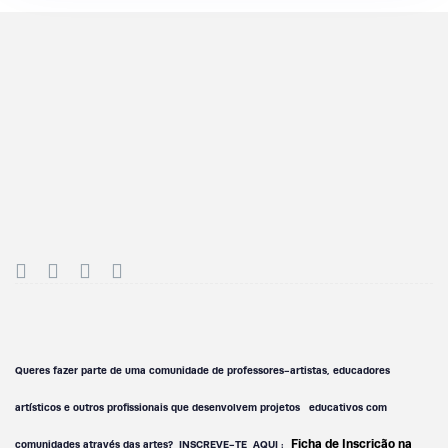
Queres fazer parte de uma comunidade de professores-artistas, educadores
artísticos e outros profissionais que desenvolvem projetos educativos com
Ficha de Inscrição na
comunidades através das artes?
INSCREVE-TE AQUI :