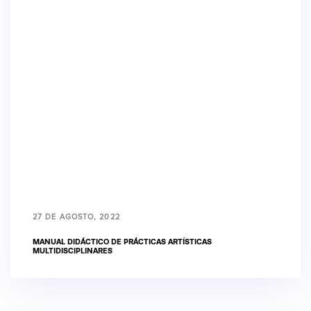
27 DE AGOSTO, 2022
MANUAL DIDÁCTICO DE PRÁCTICAS ARTÍSTICAS
MULTIDISCIPLINARES